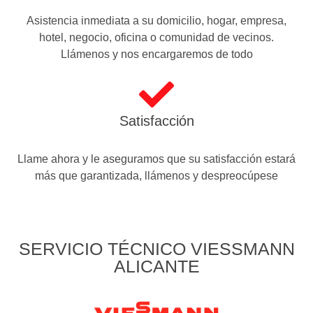
Asistencia inmediata a su domicilio, hogar, empresa,
hotel, negocio, oficina o comunidad de vecinos.
Llámenos y nos encargaremos de todo
Satisfacción
Llame ahora y le aseguramos que su satisfacción estará
más que garantizada, llámenos y despreocúpese
SERVICIO TÉCNICO VIESSMANN
ALICANTE