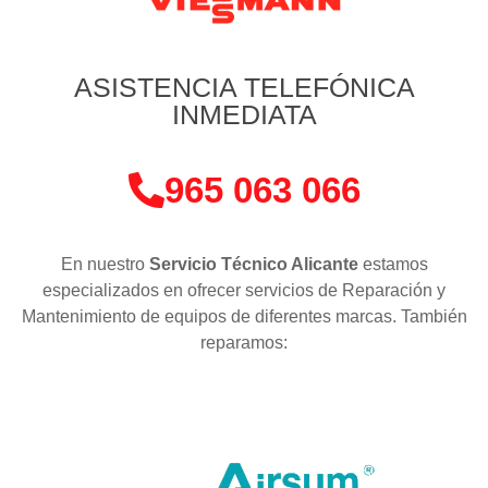
ASISTENCIA TELEFÓNICA
INMEDIATA
965 063 066
En nuestro
Servicio Técnico Alicante
estamos
especializados en ofrecer servicios de Reparación y
Mantenimiento de equipos de diferentes marcas. También
reparamos: