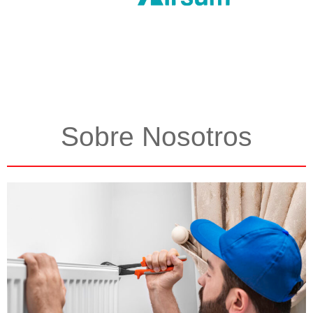
Sobre Nosotros