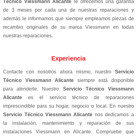
Técnico Viessmann Alicante
le ofrecemos una garantía
de 3 meses por cada una de nuestras reparaciones y
además le informamos que siempre empleamos piezas de
recambio originales de su marca Viessmann en todas
nuestras reparaciones.
Experiencia
Contacte con nosotros ahora mismo, nuestro
Servicio
Técnico Viessmann Alicante
siempre está disponible
para atenderle. Nuestro
Servicio Técnico Viessmann
Alicante
es el servicio técnico de reparaciones
imprescindible para su hogar, negocio o local. En nuestro
Servicio Técnico Viessmann Alicante
nos dedicamos a
la instalación, mantenimiento y reparación de sus
instalaciones Viessmann en Alicante. Compruebe que