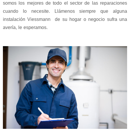
somos los mejores de todo el sector de las reparaciones
cuando lo necesite. Llámenos siempre que alguna
instalación Viessmann de su hogar o negocio sufra una
avería, le esperamos.