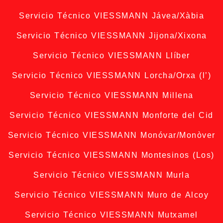
Servicio Técnico VIESSMANN Jávea/Xàbia
Servicio Técnico VIESSMANN Jijona/Xixona
Servicio Técnico VIESSMANN Llíber
Servicio Técnico VIESSMANN Lorcha/Orxa (l’)
Servicio Técnico VIESSMANN Millena
Servicio Técnico VIESSMANN Monforte del Cid
Servicio Técnico VIESSMANN Monóvar/Monòver
Servicio Técnico VIESSMANN Montesinos (Los)
Servicio Técnico VIESSMANN Murla
Servicio Técnico VIESSMANN Muro de Alcoy
Servicio Técnico VIESSMANN Mutxamel