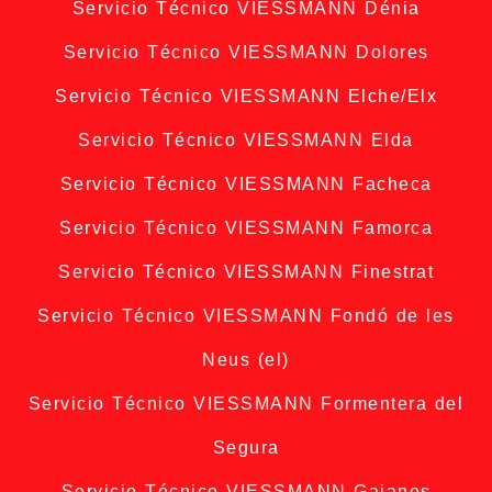
Servicio Técnico VIESSMANN Dénia
Servicio Técnico VIESSMANN Dolores
Servicio Técnico VIESSMANN Elche/Elx
Servicio Técnico VIESSMANN Elda
Servicio Técnico VIESSMANN Facheca
Servicio Técnico VIESSMANN Famorca
Servicio Técnico VIESSMANN Finestrat
Servicio Técnico VIESSMANN Fondó de les
Neus (el)
Servicio Técnico VIESSMANN Formentera del
Segura
Servicio Técnico VIESSMANN Gaianes