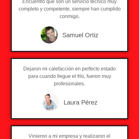
Encuentro que son un servicio técnico muy
completo y competente, siempre han cumplido
conmigo.
Samuel Ortiz
Dejaron mi calefacción en perfecto estado
para cuando llegue el frío, fueron muy
profesionales.
Laura Pérez
Vinieron a mi empresa y realizaron el