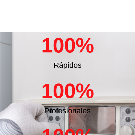
100
%
Rápidos
100
%
Profesionales