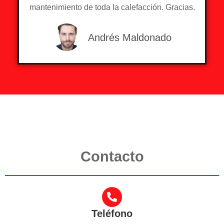
mantenimiento de toda la calefacción. Gracias.
Andrés Maldonado
Contacto
Teléfono