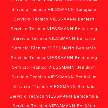
Servicio Técnico VIESSMANN Benejúzar
Servicio Técnico VIESSMANN Benferri
Servicio Técnico VIESSMANN Beniarbeig
Servicio Técnico VIESSMANN Beniardá
Servicio Técnico VIESSMANN Beniarrés
Servicio Técnico VIESSMANN Benidoleig
Servicio Técnico VIESSMANN Benidorm
Servicio Técnico VIESSMANN Benifallim
Servicio Técnico VIESSMANN Benifato
Servicio Técnico VIESSMANN Benigembla
Servicio Técnico VIESSMANN Benijófar