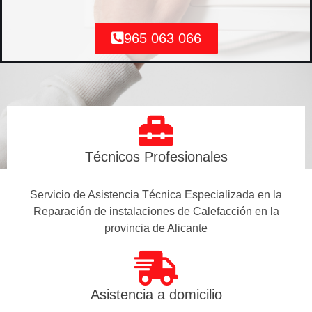
965 063 066
Técnicos Profesionales
Servicio de Asistencia Técnica Especializada en la
Reparación de instalaciones de Calefacción en la
provincia de Alicante
Asistencia a domicilio