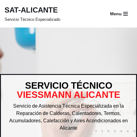
SAT-ALICANTE
Menu
Saltar
Servicio Técnico Especializado
al
contenido
SERVICIO TÉCNICO
VIESSMANN ALICANTE
Servicio de Asistencia Técnica Especializada en la
Reparación de Calderas, Calentadores, Termos,
Acumuladores, Calefacción y Aires Acondicionados en
Alicante