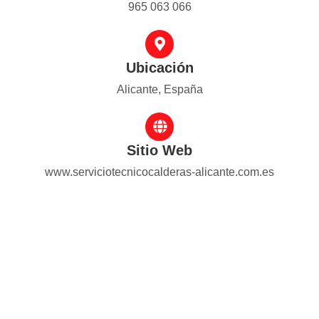
965 063 066
Ubicación
Alicante, España
Sitio Web
www.serviciotecnicocalderas-alicante.com.es