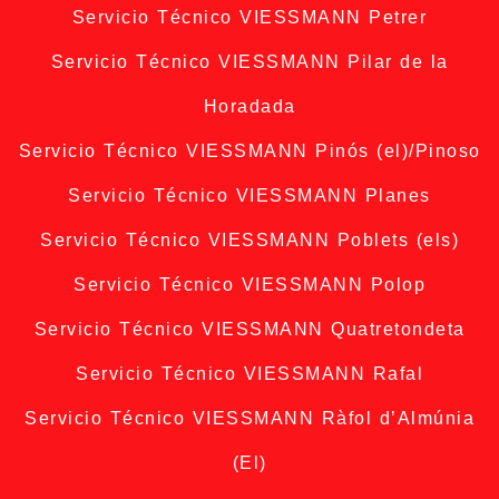
Servicio Técnico VIESSMANN Petrer
Servicio Técnico VIESSMANN Pilar de la
Horadada
Servicio Técnico VIESSMANN Pinós (el)/Pinoso
Servicio Técnico VIESSMANN Planes
Servicio Técnico VIESSMANN Poblets (els)
Servicio Técnico VIESSMANN Polop
Servicio Técnico VIESSMANN Quatretondeta
Servicio Técnico VIESSMANN Rafal
Servicio Técnico VIESSMANN Ràfol d’Almúnia
(El)