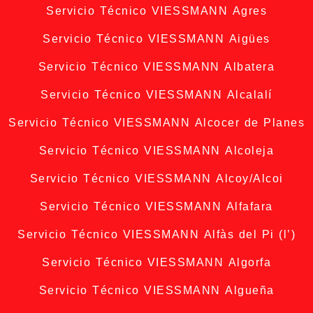
Servicio Técnico VIESSMANN Agres
Servicio Técnico VIESSMANN Aigües
Servicio Técnico VIESSMANN Albatera
Servicio Técnico VIESSMANN Alcalalí
Servicio Técnico VIESSMANN Alcocer de Planes
Servicio Técnico VIESSMANN Alcoleja
Servicio Técnico VIESSMANN Alcoy/Alcoi
Servicio Técnico VIESSMANN Alfafara
Servicio Técnico VIESSMANN Alfàs del Pi (l’)
Servicio Técnico VIESSMANN Algorfa
Servicio Técnico VIESSMANN Algueña