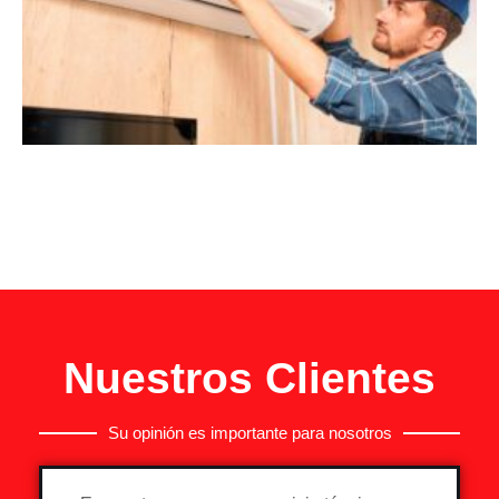
Nuestros Clientes
Su opinión es importante para nosotros