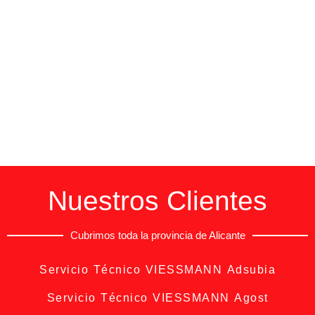
Nuestros Clientes
Cubrimos toda la provincia de Alicante
Servicio Técnico VIESSMANN Adsubia
Servicio Técnico VIESSMANN Agost