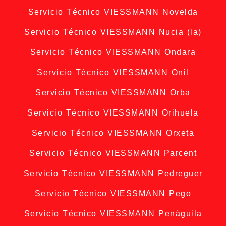
Servicio Técnico VIESSMANN Novelda
Servicio Técnico VIESSMANN Nucia (la)
Servicio Técnico VIESSMANN Ondara
Servicio Técnico VIESSMANN Onil
Servicio Técnico VIESSMANN Orba
Servicio Técnico VIESSMANN Orihuela
Servicio Técnico VIESSMANN Orxeta
Servicio Técnico VIESSMANN Parcent
Servicio Técnico VIESSMANN Pedreguer
Servicio Técnico VIESSMANN Pego
Servicio Técnico VIESSMANN Penàguila