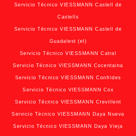
Servicio Técnico VIESSMANN Castell de
Castells
Servicio Técnico VIESSMANN Castell de
Guadalest (el)
Servicio Técnico VIESSMANN Catral
Servicio Técnico VIESSMANN Cocentaina
Servicio Técnico VIESSMANN Confrides
Servicio Técnico VIESSMANN Cox
Servicio Técnico VIESSMANN Crevillent
Servicio Técnico VIESSMANN Daya Nueva
Servicio Técnico VIESSMANN Daya Vieja