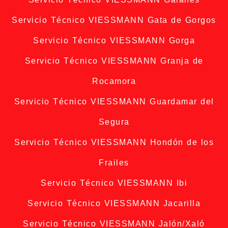
Servicio Técnico VIESSMANN Gata de Gorgos
Servicio Técnico VIESSMANN Gorga
Servicio Técnico VIESSMANN Granja de
Rocamora
Servicio Técnico VIESSMANN Guardamar del
Segura
Servicio Técnico VIESSMANN Hondón de los
Frailes
Servicio Técnico VIESSMANN Ibi
Servicio Técnico VIESSMANN Jacarilla
Servicio Técnico VIESSMANN Jalón/Xaló