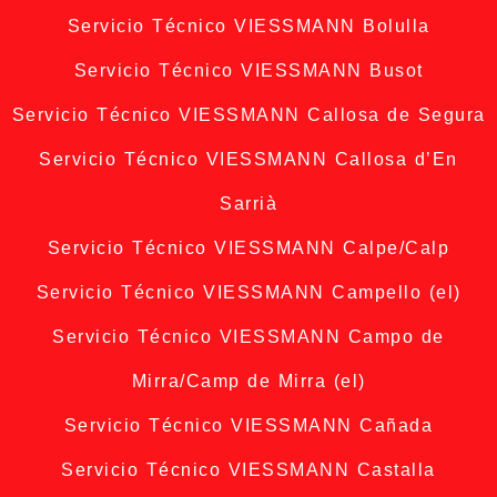
Servicio Técnico VIESSMANN Bolulla
Servicio Técnico VIESSMANN Busot
Servicio Técnico VIESSMANN Callosa de Segura
Servicio Técnico VIESSMANN Callosa d’En
Sarrià
Servicio Técnico VIESSMANN Calpe/Calp
Servicio Técnico VIESSMANN Campello (el)
Servicio Técnico VIESSMANN Campo de
Mirra/Camp de Mirra (el)
Servicio Técnico VIESSMANN Cañada
Servicio Técnico VIESSMANN Castalla