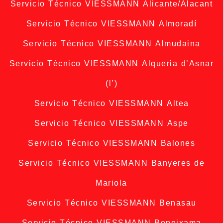
Servicio Técnico VIESSMANN Alicante/Alacant
Servicio Técnico VIESSMANN Almoradí
Servicio Técnico VIESSMANN Almudaina
Servicio Técnico VIESSMANN Alqueria d’Asnar
(l’)
Servicio Técnico VIESSMANN Altea
Servicio Técnico VIESSMANN Aspe
Servicio Técnico VIESSMANN Balones
Servicio Técnico VIESSMANN Banyeres de
Mariola
Servicio Técnico VIESSMANN Benasau
Servicio Técnico VIESSMANN Beneixama