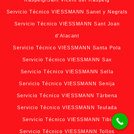
Servicio Técnico VIESSMANN Sanet y Negrals
Servicio Técnico VIESSMANN Sant Joan
d’Alacant
Servicio Técnico VIESSMANN Santa Pola
Servicio Técnico VIESSMANN Sax
Servicio Técnico VIESSMANN Sella
Servicio Técnico VIESSMANN Senija
Servicio Técnico VIESSMANN Tàrbena
Servicio Técnico VIESSMANN Teulada
Servicio Técnico VIESSMANN Tibi
Servicio Técnico VIESSMANN Tollos