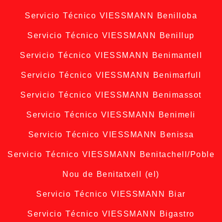
Servicio Técnico VIESSMANN Benilloba
Servicio Técnico VIESSMANN Benillup
Servicio Técnico VIESSMANN Benimantell
Servicio Técnico VIESSMANN Benimarfull
Servicio Técnico VIESSMANN Benimassot
Servicio Técnico VIESSMANN Benimeli
Servicio Técnico VIESSMANN Benissa
Servicio Técnico VIESSMANN Benitachell/Poble
Nou de Benitatxell (el)
Servicio Técnico VIESSMANN Biar
Servicio Técnico VIESSMANN Bigastro