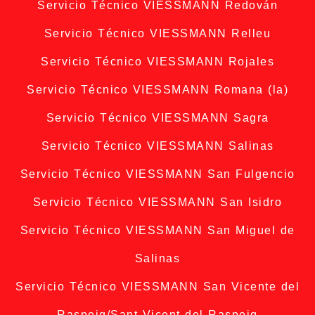
Servicio Técnico VIESSMANN Redován
Servicio Técnico VIESSMANN Relleu
Servicio Técnico VIESSMANN Rojales
Servicio Técnico VIESSMANN Romana (la)
Servicio Técnico VIESSMANN Sagra
Servicio Técnico VIESSMANN Salinas
Servicio Técnico VIESSMANN San Fulgencio
Servicio Técnico VIESSMANN San Isidro
Servicio Técnico VIESSMANN San Miguel de
Salinas
Servicio Técnico VIESSMANN San Vicente del
Raspeig/Sant Vicent del Raspeig