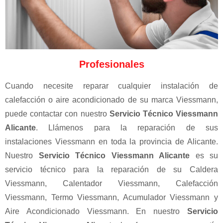
Profesionales
Cuando necesite reparar cualquier instalación de
calefacción o aire acondicionado de su marca Viessmann,
puede contactar con nuestro
Servicio Técnico Viessmann
Alicante
. Llámenos para la reparación de sus
instalaciones Viessmann en toda la provincia de Alicante.
Nuestro
Servicio Técnico Viessmann Alicante
es su
servicio técnico para la reparación de su Caldera
Viessmann, Calentador Viessmann, Calefacción
Viessmann, Termo Viessmann, Acumulador Viessmann y
Aire Acondicionado Viessmann. En nuestro
Servicio