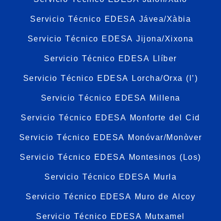
Servicio Técnico EDESA Jávea/Xàbia
Servicio Técnico EDESA Jijona/Xixona
Servicio Técnico EDESA Llíber
Servicio Técnico EDESA Lorcha/Orxa (l’)
Servicio Técnico EDESA Millena
Servicio Técnico EDESA Monforte del Cid
Servicio Técnico EDESA Monóvar/Monòver
Servicio Técnico EDESA Montesinos (Los)
Servicio Técnico EDESA Murla
Servicio Técnico EDESA Muro de Alcoy
Servicio Técnico EDESA Mutxamel