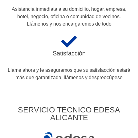
Asistencia inmediata a su domicilio, hogar, empresa,
hotel, negocio, oficina o comunidad de vecinos.
Llámenos y nos encargaremos de todo
Satisfacción
Llame ahora y le aseguramos que su satisfacción estará
más que garantizada, llámenos y despreocúpese
SERVICIO TÉCNICO EDESA
ALICANTE