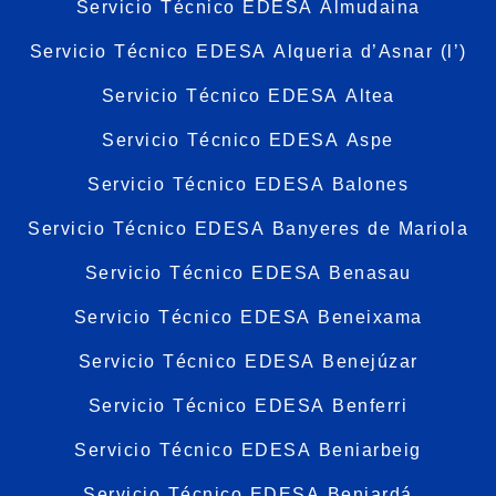
Servicio Técnico EDESA Almudaina
Servicio Técnico EDESA Alqueria d’Asnar (l’)
Servicio Técnico EDESA Altea
Servicio Técnico EDESA Aspe
Servicio Técnico EDESA Balones
Servicio Técnico EDESA Banyeres de Mariola
Servicio Técnico EDESA Benasau
Servicio Técnico EDESA Beneixama
Servicio Técnico EDESA Benejúzar
Servicio Técnico EDESA Benferri
Servicio Técnico EDESA Beniarbeig
Servicio Técnico EDESA Beniardá