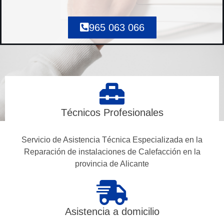
965 063 066
Técnicos Profesionales
Servicio de Asistencia Técnica Especializada en la
Reparación de instalaciones de Calefacción en la
provincia de Alicante
Asistencia a domicilio