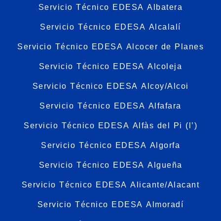
Servicio Técnico EDESA Albatera
Servicio Técnico EDESA Alcalalí
Servicio Técnico EDESA Alcocer de Planes
Servicio Técnico EDESA Alcoleja
Servicio Técnico EDESA Alcoy/Alcoi
Servicio Técnico EDESA Alfafara
Servicio Técnico EDESA Alfàs del Pi (l’)
Servicio Técnico EDESA Algorfa
Servicio Técnico EDESA Algueña
Servicio Técnico EDESA Alicante/Alacant
Servicio Técnico EDESA Almoradí