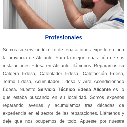
Profesionales
Somos su servicio técnico de reparaciones experto en toda
la provincia de Alicante. Para la mejor reparación de sus
instalaciones Edesa en Alicante, llámenos. Reparamos su
Caldera Edesa, Calentador Edesa, Calefacción Edesa,
Termo Edesa, Acumulador Edesa y Aire Acondicionado
Edesa. Nuestro
Servicio Técnico Edesa Alicante
es lo
que estaba buscando en su localidad. Somos expertos
reparando averías y acumulamos tres décadas de
experiencia en el sector de las reparaciones. Llámenos y
deje que nos ocupemos de todo. Apueste por nuestra