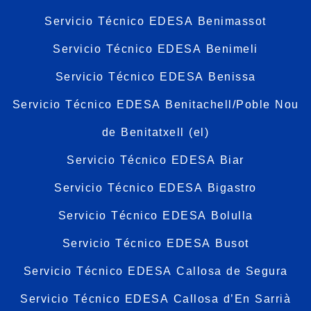
Servicio Técnico EDESA Benimassot
Servicio Técnico EDESA Benimeli
Servicio Técnico EDESA Benissa
Servicio Técnico EDESA Benitachell/Poble Nou
de Benitatxell (el)
Servicio Técnico EDESA Biar
Servicio Técnico EDESA Bigastro
Servicio Técnico EDESA Bolulla
Servicio Técnico EDESA Busot
Servicio Técnico EDESA Callosa de Segura
Servicio Técnico EDESA Callosa d’En Sarrià