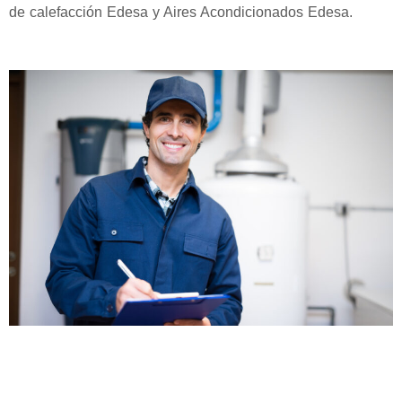
de calefacción Edesa y Aires Acondicionados Edesa.