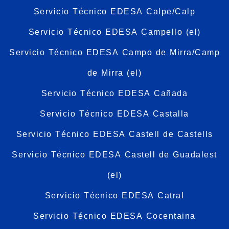
Servicio Técnico EDESA Calpe/Calp
Servicio Técnico EDESA Campello (el)
Servicio Técnico EDESA Campo de Mirra/Camp
de Mirra (el)
Servicio Técnico EDESA Cañada
Servicio Técnico EDESA Castalla
Servicio Técnico EDESA Castell de Castells
Servicio Técnico EDESA Castell de Guadalest
(el)
Servicio Técnico EDESA Catral
Servicio Técnico EDESA Cocentaina