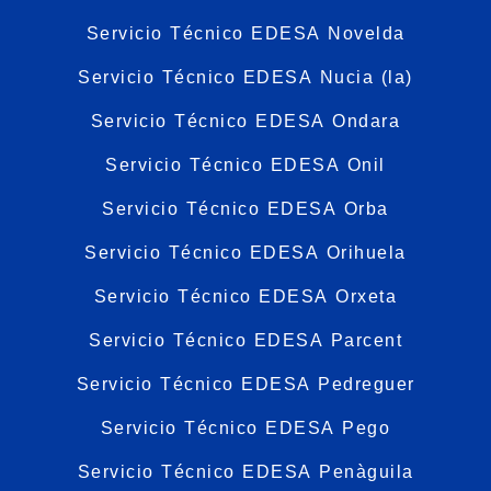
Servicio Técnico EDESA Novelda
Servicio Técnico EDESA Nucia (la)
Servicio Técnico EDESA Ondara
Servicio Técnico EDESA Onil
Servicio Técnico EDESA Orba
Servicio Técnico EDESA Orihuela
Servicio Técnico EDESA Orxeta
Servicio Técnico EDESA Parcent
Servicio Técnico EDESA Pedreguer
Servicio Técnico EDESA Pego
Servicio Técnico EDESA Penàguila