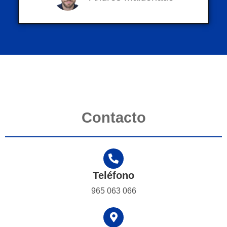
Contacto
Teléfono
965 063 066