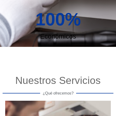
100
%
Económicos
Nuestros Servicios
¿Qué ofrecemos?