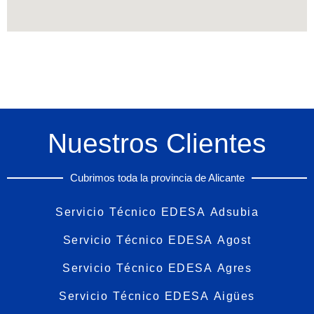
Nuestros Clientes
Cubrimos toda la provincia de Alicante
Servicio Técnico EDESA Adsubia
Servicio Técnico EDESA Agost
Servicio Técnico EDESA Agres
Servicio Técnico EDESA Aigües