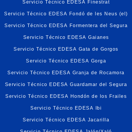
Servicio Técnico EDESA Finestrat
Servicio Técnico EDESA Fondó de les Neus (el)
Servicio Técnico EDESA Formentera del Segura
Servicio Técnico EDESA Gaianes
Servicio Técnico EDESA Gata de Gorgos
Servicio Técnico EDESA Gorga
Servicio Técnico EDESA Granja de Rocamora
Servicio Técnico EDESA Guardamar del Segura
Servicio Técnico EDESA Hondón de los Frailes
Servicio Técnico EDESA Ibi
Servicio Técnico EDESA Jacarilla
Servicio Técnico EDESA Jalón/Xaló