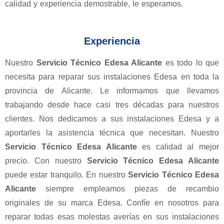
calidad y experiencia demostrable, le esperamos.
Experiencia
Nuestro
Servicio Técnico Edesa Alicante
es todo lo que
necesita para reparar sus instalaciones Edesa en toda la
provincia de Alicante. Le informamos que llevamos
trabajando desde hace casi tres décadas para nuestros
clientes. Nos dedicamos a sus instalaciones Edesa y a
aportarles la asistencia técnica que necesitan. Nuestro
Servicio Técnico Edesa Alicante
es calidad al mejor
precio. Con nuestro
Servicio Técnico Edesa Alicante
puede estar tranquilo. En nuestro
Servicio Técnico Edesa
Alicante
siempre empleamos piezas de recambio
originales de su marca Edesa. Confíe en nosotros para
reparar todas esas molestas averías en sus instalaciones