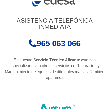
ASISTENCIA TELEFÓNICA
INMEDIATA
965 063 066
En nuestro
Servicio Técnico Alicante
estamos
especializados en ofrecer servicios de Reparación y
Mantenimiento de equipos de diferentes marcas. También
reparamos: