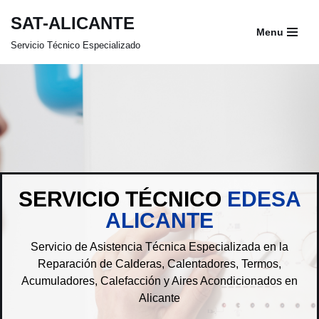
SAT-ALICANTE
Menu
Saltar
Servicio Técnico Especializado
al
contenido
SERVICIO TÉCNICO
EDESA
ALICANTE
Servicio de Asistencia Técnica Especializada en la
Reparación de Calderas, Calentadores, Termos,
Acumuladores, Calefacción y Aires Acondicionados en
Alicante