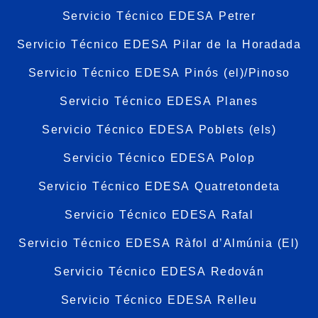
Servicio Técnico EDESA Petrer
Servicio Técnico EDESA Pilar de la Horadada
Servicio Técnico EDESA Pinós (el)/Pinoso
Servicio Técnico EDESA Planes
Servicio Técnico EDESA Poblets (els)
Servicio Técnico EDESA Polop
Servicio Técnico EDESA Quatretondeta
Servicio Técnico EDESA Rafal
Servicio Técnico EDESA Ràfol d’Almúnia (El)
Servicio Técnico EDESA Redován
Servicio Técnico EDESA Relleu