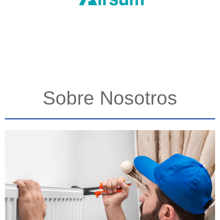
Sobre Nosotros