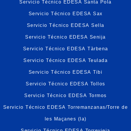
Servicio Técnico EDESA Santa Pola
Servicio Técnico EDESA Sax
Servicio Técnico EDESA Sella
Servicio Técnico EDESA Senija
Servicio Técnico EDESA Tàrbena
Servicio Técnico EDESA Teulada
Servicio Técnico EDESA Tibi
Servicio Técnico EDESA Tollos
Servicio Técnico EDESA Tormos
Servicio Técnico EDESA Torremanzanas/Torre de
les Maçanes (la)
Servicio Técnico EDESA Torrevieja