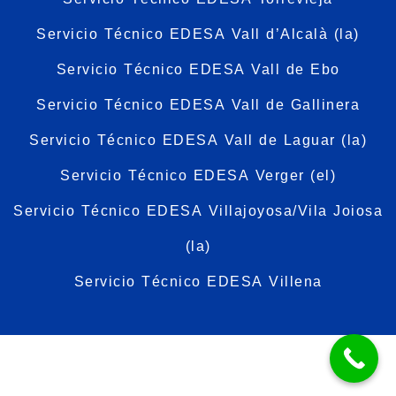
Servicio Técnico EDESA Vall d’Alcalà (la)
Servicio Técnico EDESA Vall de Ebo
Servicio Técnico EDESA Vall de Gallinera
Servicio Técnico EDESA Vall de Laguar (la)
Servicio Técnico EDESA Verger (el)
Servicio Técnico EDESA Villajoyosa/Vila Joiosa
(la)
Servicio Técnico EDESA Villena