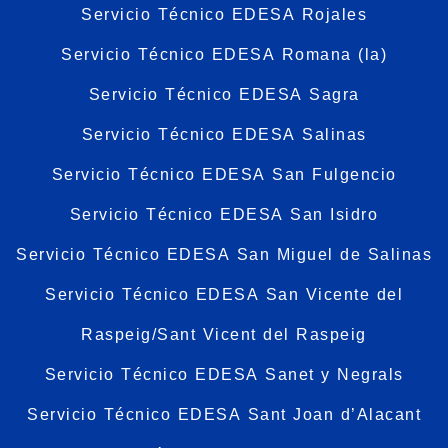
Servicio Técnico EDESA Rojales
Servicio Técnico EDESA Romana (la)
Servicio Técnico EDESA Sagra
Servicio Técnico EDESA Salinas
Servicio Técnico EDESA San Fulgencio
Servicio Técnico EDESA San Isidro
Servicio Técnico EDESA San Miguel de Salinas
Servicio Técnico EDESA San Vicente del
Raspeig/Sant Vicent del Raspeig
Servicio Técnico EDESA Sanet y Negrals
Servicio Técnico EDESA Sant Joan d’Alacant