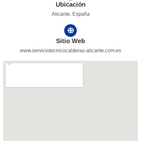
Ubicación
Alicante, España
Sitio Web
www.serviciotecnicocalderas-alicante.com.es