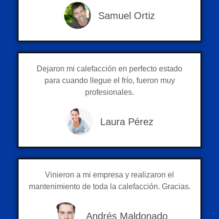
Samuel Ortiz
Dejaron mi calefacción en perfecto estado
para cuando llegue el frío, fueron muy
profesionales.
Laura Pérez
Vinieron a mi empresa y realizaron el
mantenimiento de toda la calefacción. Gracias.
Andrés Maldonado