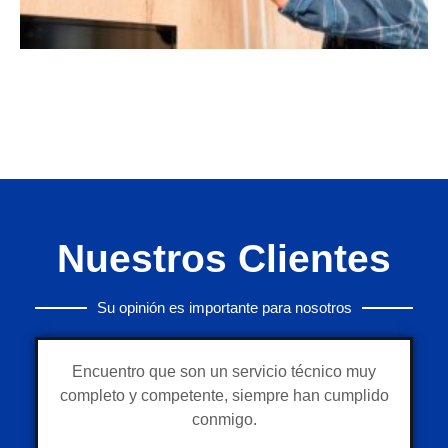
Nuestros Clientes
Su opinión es importante para nosotros
Encuentro que son un servicio técnico muy
completo y competente, siempre han cumplido
conmigo.