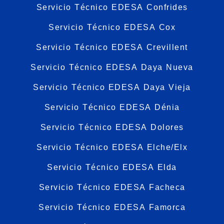
Servicio Técnico EDESA Confrides
Servicio Técnico EDESA Cox
Servicio Técnico EDESA Crevillent
Servicio Técnico EDESA Daya Nueva
Servicio Técnico EDESA Daya Vieja
Servicio Técnico EDESA Dénia
Servicio Técnico EDESA Dolores
Servicio Técnico EDESA Elche/Elx
Servicio Técnico EDESA Elda
Servicio Técnico EDESA Facheca
Servicio Técnico EDESA Famorca