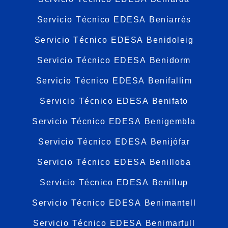
Servicio Técnico EDESA Beniarrés
Servicio Técnico EDESA Benidoleig
Servicio Técnico EDESA Benidorm
Servicio Técnico EDESA Benifallim
Servicio Técnico EDESA Benifato
Servicio Técnico EDESA Benigembla
Servicio Técnico EDESA Benijófar
Servicio Técnico EDESA Benilloba
Servicio Técnico EDESA Benillup
Servicio Técnico EDESA Benimantell
Servicio Técnico EDESA Benimarfull